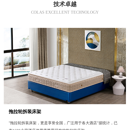
技术卓越
COLAS EXCELLENT TECHNOLOGY
拖拉轮拆装床架
"拖拉轮拆装床架，更是享誉全国，广泛用于各大酒店”据统计，已