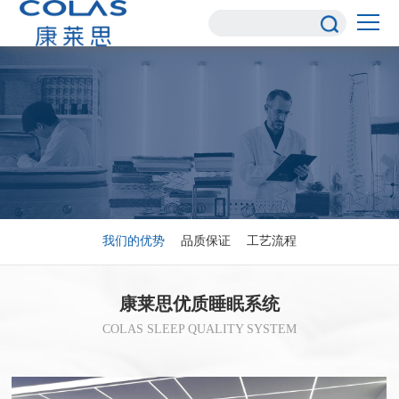
我们的优势
品质保证
工艺流程
康莱思优质睡眠系统
COLAS SLEEP QUALITY SYSTEM