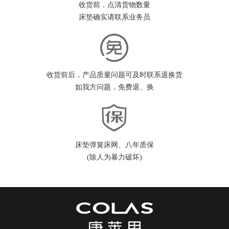
收货前，点清货物数量
床垫确实请联系业务员
收货前后，产品质量问题可及时联系退换货
如我方问题，免费退、换
床垫弹簧床网、八年质保
(除人为暴力破坏)