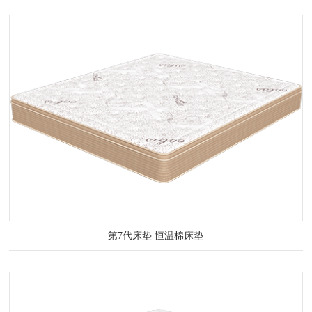
第7代床垫 恒温棉床垫