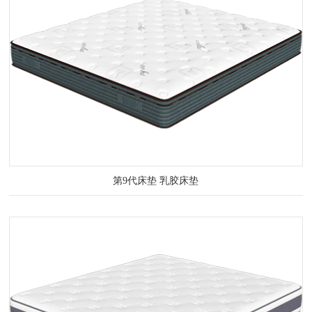
第9代床垫 乳胶床垫