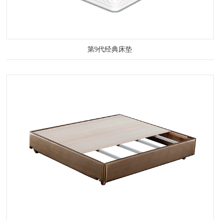
第9代经典床垫