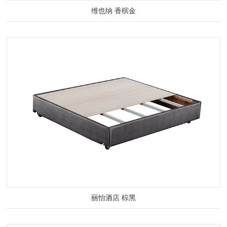
维也纳 香槟金
丽怡酒店 棕黑