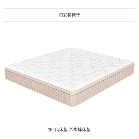
幻彩棉床垫
第8代床垫 亲水棉床垫