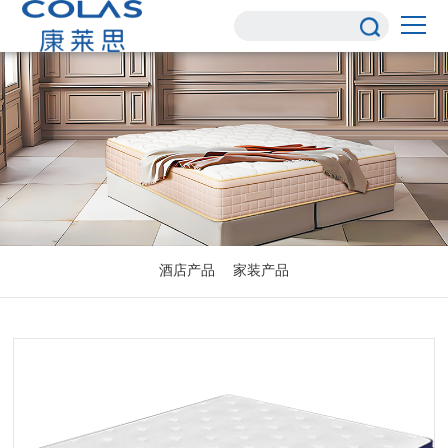
酒店产品
家装产品