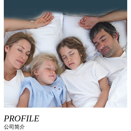
PROFILE
公司简介