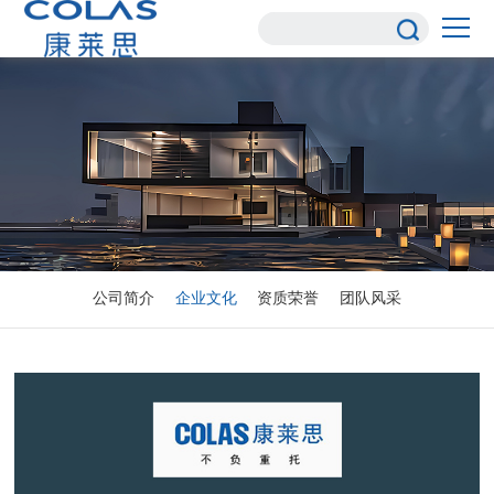
公司简介
企业文化
资质荣誉
团队风采