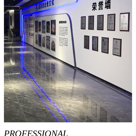
PROFESSIONAL