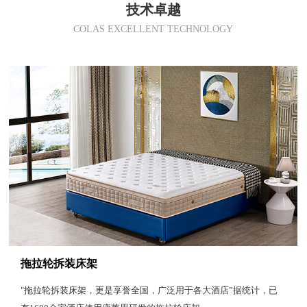
技术卓越
COLAS EXCELLENT TECHNOLOGY
拖拉轮拆装床架
"拖拉轮拆装床架，更是享誉全国，广泛用于各大酒店”据统计，已