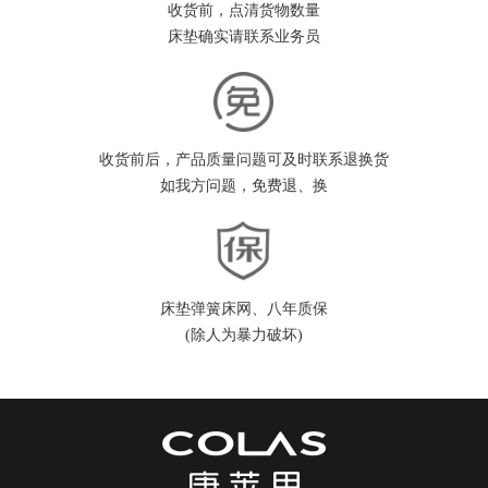
收货前，点清货物数量
床垫确实请联系业务员
收货前后，产品质量问题可及时联系退换货
如我方问题，免费退、换
床垫弹簧床网、八年质保
(除人为暴力破坏)