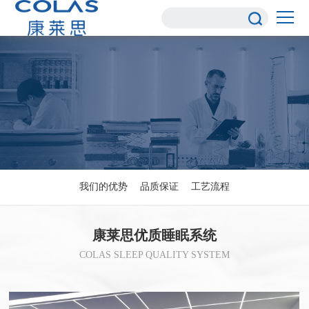
我们的优势
品质保证
工艺流程
康莱思优质睡眠系统
COLAS SLEEP QUALITY SYSTEM